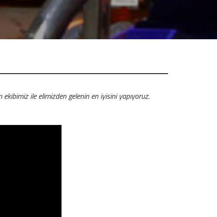
ekibimiz ile elimizden gelenin en iyisini yapıyoruz.