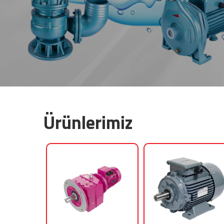
Ürünlerimiz