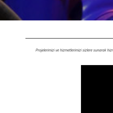
Projelerimizi ve hizmetlerimizi sizlere sunarak hiz