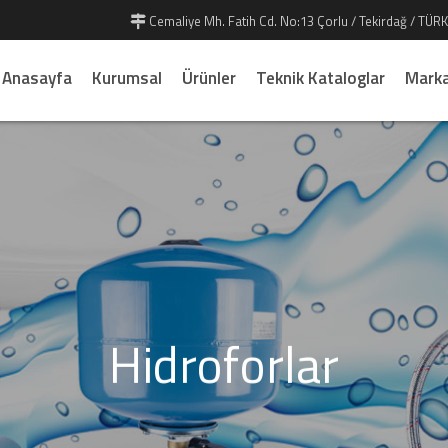
Cemaliye Mh. Fatih Cd. No:13 Çorlu / Tekirdağ / TÜRK
Anasayfa
Kurumsal
Ürünler
Teknik Kataloglar
Marka
Hidroforlar