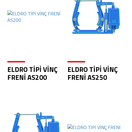
ELDRO TİPİ VİNÇ
ELDRO TİPİ VİNÇ
FRENİ AS200
FRENİ AS250