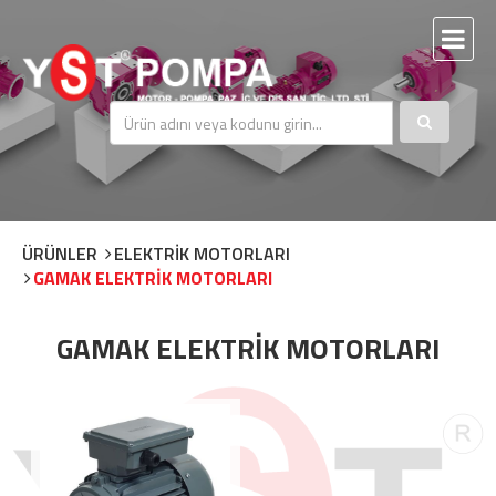
ÜRÜNLER
ELEKTRİK MOTORLARI
GAMAK ELEKTRİK MOTORLARI
GAMAK ELEKTRİK MOTORLARI