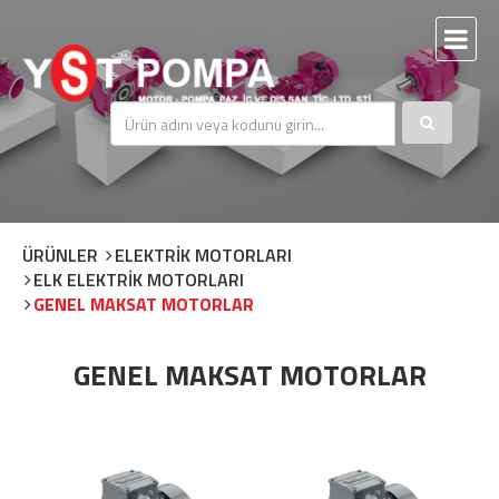
ÜRÜNLER
ELEKTRİK MOTORLARI
ELK ELEKTRİK MOTORLARI
GENEL MAKSAT MOTORLAR
GENEL MAKSAT MOTORLAR