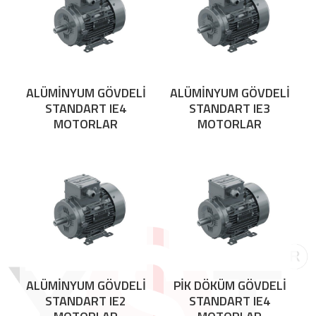
ALÜMİNYUM GÖVDELİ
ALÜMİNYUM GÖVDELİ
STANDART IE4
STANDART IE3
MOTORLAR
MOTORLAR
ALÜMİNYUM GÖVDELİ
PİK DÖKÜM GÖVDELİ
STANDART IE2
STANDART IE4