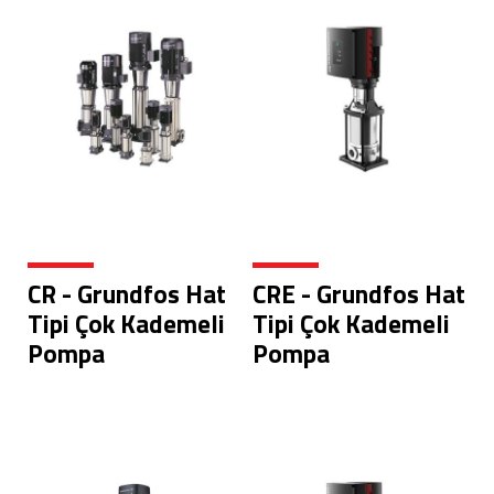
CR - Grundfos Hat
CRE - Grundfos Hat
Tipi Çok Kademeli
Tipi Çok Kademeli
Pompa
Pompa