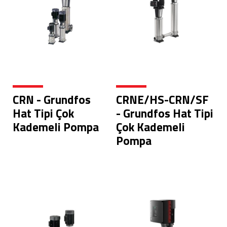
CRN - Grundfos
CRNE/HS-CRN/SF
Hat Tipi Çok
- Grundfos Hat Tipi
Kademeli Pompa
Çok Kademeli
Pompa