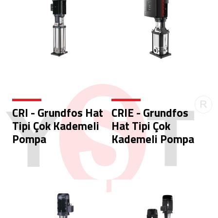
CRI - Grundfos Hat
CRIE - Grundfos
Tipi Çok Kademeli
Hat Tipi Çok
Pompa
Kademeli Pompa