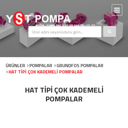
ÜRÜNLER
POMPALAR
GRUNDFOS POMPALAR
HAT TİPİ ÇOK KADEMELİ POMPALAR
HAT TİPİ ÇOK KADEMELİ
POMPALAR