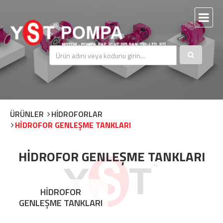
ÜRÜNLER
HİDROFORLAR
HİDROFOR GENLEŞME TANKLARI
HİDROFOR GENLEŞME TANKLARI
HİDROFOR
GENLEŞME TANKLARI