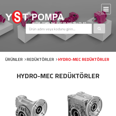
ÜRÜNLER
REDÜKTÖRLER
HYDRO-MEC REDÜKTÖRLER
HYDRO-MEC REDÜKTÖRLER