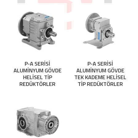
P-A SERİSİ
P-A SERİSİ
ALUMİNYUM GÖVDE
ALUMİNYUM GÖVDE
HELİSEL TİP
TEK KADEME HELİSEL
REDÜKTÖRLER
TİP REDÜKTÖRLER