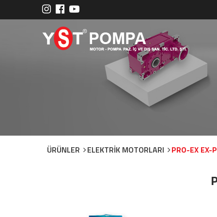
ÜRÜNLER
ELEKTRİK MOTORLARI
PRO-EX EX-