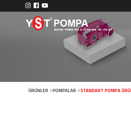
ÜRÜNLER
POMPALAR
STANDART POMPA ÜRÜ