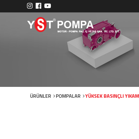
ÜRÜNLER
POMPALAR
YÜKSEK BASINÇLI YIKA