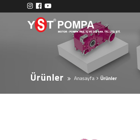
Ürünler
Anasayfa
Ürünler