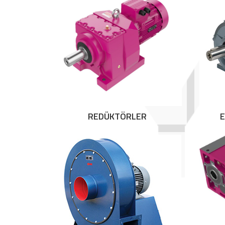
REDÜKTÖRLER
E