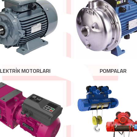
LEKTRİK MOTORLARI
POMPALAR