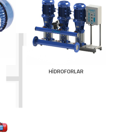
HİDROFORLAR