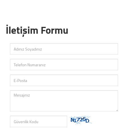
İletişim Formu